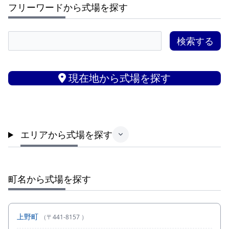
フリーワードから式場を探す
現在地から式場を探す
エリアから式場を探す
町名から式場を探す
上野町
（〒441-8157 ）