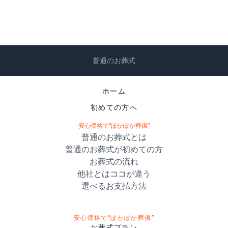
普通のお葬式
ホーム
初めての方へ
安心価格で“ぽかぽか葬儀”
普通のお葬式とは
普通のお葬式が初めての方
お葬式の流れ
他社とはココが違う
選べるお支払方法
安心価格で“ぽかぽか葬儀”
お葬式プラン