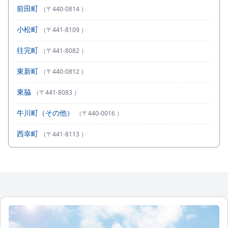
前田町
（〒440-0814 ）
小松町
（〒441-8109 ）
往完町
（〒441-8082 ）
東新町
（〒440-0812 ）
東脇
（〒441-8083 ）
牛川町（その他）
（〒440-0016 ）
西幸町
（〒441-8113 ）