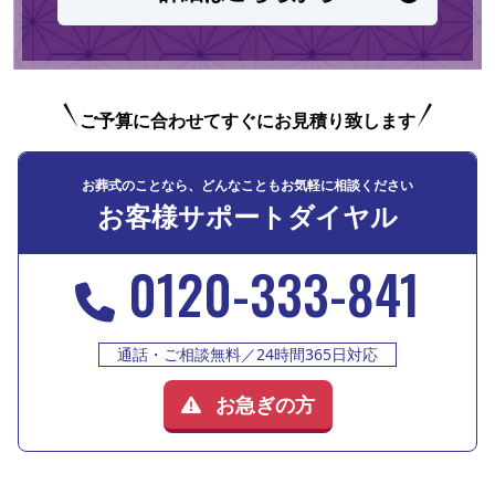
ご予算に合わせてすぐにお見積り致します
お葬式のことなら、どんなこともお気軽に相談ください
お客様サポートダイヤル
0120-333-841
通話・ご相談無料／24時間365日対応
お急ぎの方