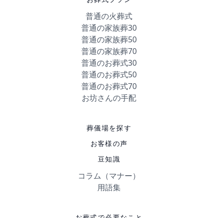
普通の火葬式
普通の家族葬30
普通の家族葬50
普通の家族葬70
普通のお葬式30
普通のお葬式50
普通のお葬式70
お坊さんの手配
葬儀場を探す
お客様の声
豆知識
コラム（マナー）
用語集
お葬式で必要なこと