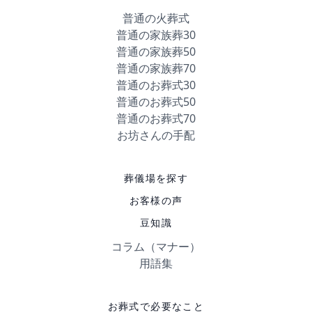
普通の火葬式
普通の家族葬30
普通の家族葬50
普通の家族葬70
普通のお葬式30
普通のお葬式50
普通のお葬式70
お坊さんの手配
葬儀場を探す
お客様の声
豆知識
コラム（マナー）
用語集
お葬式で必要なこと