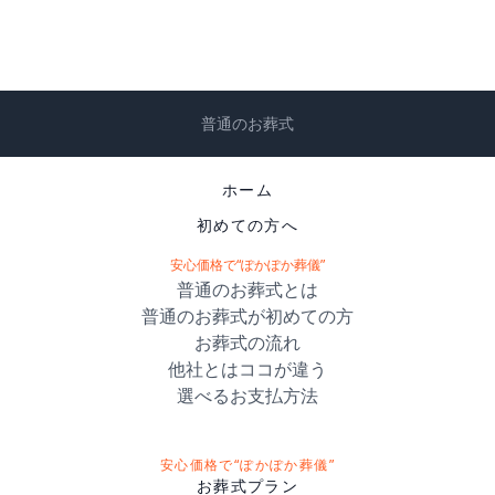
普通のお葬式
ホーム
初めての方へ
安心価格で“ぽかぽか葬儀”
普通のお葬式とは
普通のお葬式が初めての方
お葬式の流れ
他社とはココが違う
選べるお支払方法
安心価格で“ぽかぽか葬儀”
お葬式プラン