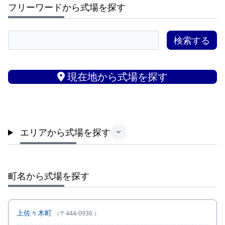
フリーワードから式場を探す
現在地から式場を探す
エリアから式場を探す
町名から式場を探す
上佐々木町
（〒444-0936 ）