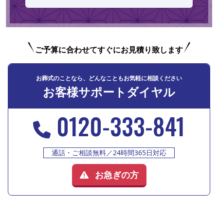
ご予算に合わせてすぐにお見積り致します
お葬式のことなら、どんなこともお気軽に相談ください
お客様サポートダイヤル
0120-333-841
通話・ご相談無料／24時間365日対応
お急ぎの方