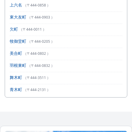
上六名
（〒444-0858 ）
東大友町
（〒444-0903 ）
欠町
（〒444-0011 ）
牧御堂町
（〒444-0205 ）
美合町
（〒444-0802 ）
羽根東町
（〒444-0832 ）
舞木町
（〒444-3511 ）
青木町
（〒444-2131 ）